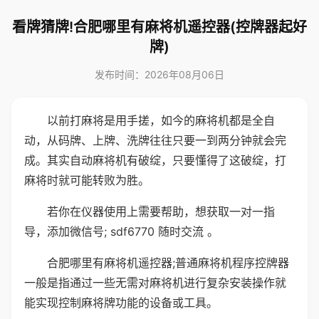
看牌猜牌!合肥哪里有麻将机遥控器(控牌器起好
牌)
发布时间：2026年08月06日
以前打麻将是用手搓，如今的麻将机都是全自
动，从码牌、上牌、洗牌往往只要一到两分钟就会完
成。其实自动麻将机有破绽，只要懂得了这破绽，打
麻将时就可能转败为胜。
若你在仪器使用上需要帮助，想获取一对一指
导，添加微信号; sdf6770 随时交流 。
合肥哪里有麻将机遥控器;普通麻将机程序控牌器
一般是指通过一些无需对麻将机进行复杂安装操作就
能实现控制麻将牌功能的设备或工具。