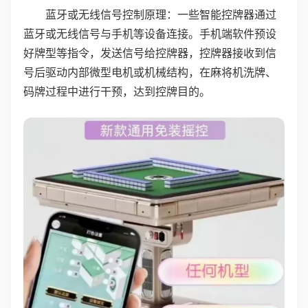
蓝牙或无线信号控制原理：一些智能控牌器通过
蓝牙或无线信号与手机等设备连接。手机端软件预设
好牌型等指令，发送信号给控牌器，控牌器接收到信
号后驱动内部微型电机或机械结构，在麻将机洗牌、
码牌过程中进行干预，达到控牌目的。