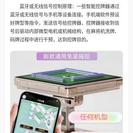
蓝牙或无线信号控制原理：一些智能控牌器通过
蓝牙或无线信号与手机等设备连接。手机端软件预设
好牌型等指令，发送信号给控牌器，控牌器接收到信
号后驱动内部微型电机或机械结构，在麻将机洗牌、
码牌过程中进行干预，达到控牌目的。