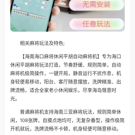
相关麻将玩法及特色;
【海南海口麻将休闲平胡自动麻将机】专为海口
休闲平胡麻将玩法打造，节奏舒缓、规则简单，自动
麻将机极简操作，一键开局，静音运行不扰作息，机
身轻便易移动，阳台、客厅随意摆放，洗牌精准、出
牌流畅，适合全家老小休闲娱乐，尽享海岛惬意时
光。
普通麻将机支持海南三亚麻将玩法，规则简单休
闲，108张牌，自摸点炮均可，无复杂番型，操作极简
开机就玩，洗牌流畅不卡顿，机身轻便可随意移动。