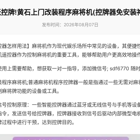
控牌!黄石上门改装程序麻将机(控牌器免安装
发布时间：2026年08月07日
控器怎样用法】麻将机作为现代娱乐场所中常见的设备，其便捷
机遥控器作为控制麻将机的重要工具，能够帮助用户更高效地操
用上需要帮助，想获取一对一指导，添加微信号; sdf6770 随时
装程序麻将机;普通麻将机程序控牌器一般是指通过一些无需对麻
制麻将牌功能的设备或工具。
信号控制原理：一些智能控牌器通过蓝牙或无线信号与手机等设
指令，发送信号给控牌器，控牌器接收到信号后驱动内部微型电
牌过程中进行干预，达到控牌目的。