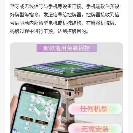
蓝牙或无线信号与手机等设备连接。手机端软件预设
好牌型等指令，发送信号给控牌器，控牌器接收到信
号后驱动内部微型电机或机械结构，在麻将机洗牌、
码牌过程中进行干预，达到控牌目的。