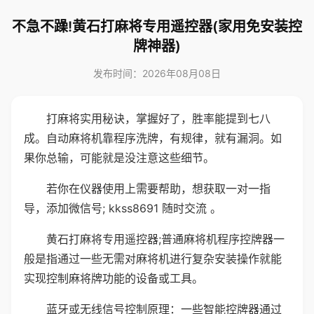
不急不躁!黄石打麻将专用遥控器(家用免安装控
牌神器)
发布时间：2026年08月08日
打麻将实用秘诀，掌握好了，胜率能提到七八
成。自动麻将机靠程序洗牌，有规律，就有漏洞。如
果你总输，可能就是没注意这些细节。
若你在仪器使用上需要帮助，想获取一对一指
导，添加微信号; kkss8691 随时交流 。
黄石打麻将专用遥控器;普通麻将机程序控牌器一
般是指通过一些无需对麻将机进行复杂安装操作就能
实现控制麻将牌功能的设备或工具。
蓝牙或无线信号控制原理：一些智能控牌器通过