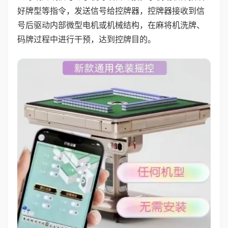
好牌型等指令，发送信号给控牌器，控牌器接收到信
号后驱动内部微型电机或机械结构，在麻将机洗牌、
码牌过程中进行干预，达到控牌目的。