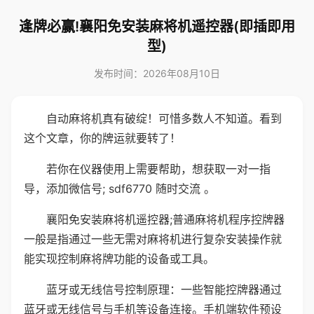
逢牌必赢!襄阳免安装麻将机遥控器(即插即用
型)
发布时间：2026年08月10日
自动麻将机真有破绽！可惜多数人不知道。看到
这个文章，你的牌运就要转了！
若你在仪器使用上需要帮助，想获取一对一指
导，添加微信号; sdf6770 随时交流 。
襄阳免安装麻将机遥控器;普通麻将机程序控牌器
一般是指通过一些无需对麻将机进行复杂安装操作就
能实现控制麻将牌功能的设备或工具。
蓝牙或无线信号控制原理：一些智能控牌器通过
蓝牙或无线信号与手机等设备连接。手机端软件预设