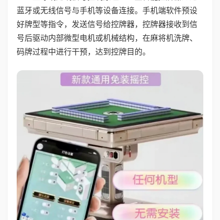
蓝牙或无线信号与手机等设备连接。手机端软件预设
好牌型等指令，发送信号给控牌器，控牌器接收到信
号后驱动内部微型电机或机械结构，在麻将机洗牌、
码牌过程中进行干预，达到控牌目的。