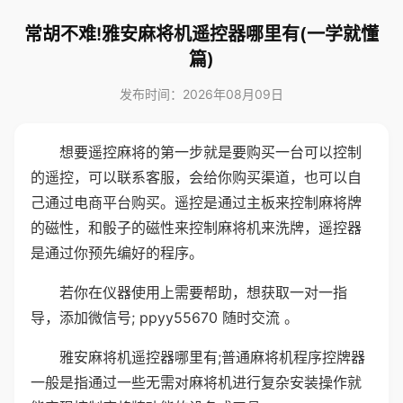
常胡不难!雅安麻将机遥控器哪里有(一学就懂
篇)
发布时间：2026年08月09日
想要遥控麻将的第一步就是要购买一台可以控制
的遥控，可以联系客服，会给你购买渠道，也可以自
己通过电商平台购买。遥控是通过主板来控制麻将牌
的磁性，和骰子的磁性来控制麻将机来洗牌，遥控器
是通过你预先编好的程序。
若你在仪器使用上需要帮助，想获取一对一指
导，添加微信号; ppyy55670 随时交流 。
雅安麻将机遥控器哪里有;普通麻将机程序控牌器
一般是指通过一些无需对麻将机进行复杂安装操作就