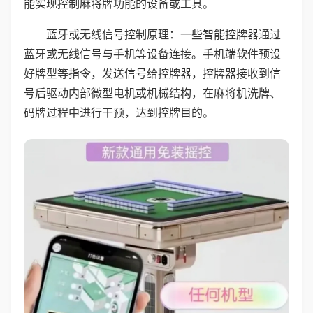
能实现控制麻将牌功能的设备或工具。
蓝牙或无线信号控制原理：一些智能控牌器通过
蓝牙或无线信号与手机等设备连接。手机端软件预设
好牌型等指令，发送信号给控牌器，控牌器接收到信
号后驱动内部微型电机或机械结构，在麻将机洗牌、
码牌过程中进行干预，达到控牌目的。