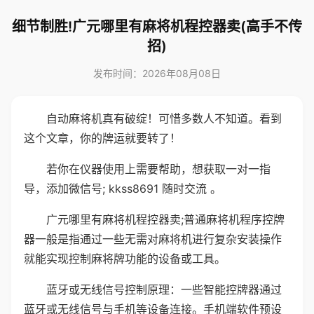
细节制胜!广元哪里有麻将机程控器卖(高手不传
招)
发布时间：2026年08月08日
自动麻将机真有破绽！可惜多数人不知道。看到
这个文章，你的牌运就要转了！
若你在仪器使用上需要帮助，想获取一对一指
导，添加微信号; kkss8691 随时交流 。
广元哪里有麻将机程控器卖;普通麻将机程序控牌
器一般是指通过一些无需对麻将机进行复杂安装操作
就能实现控制麻将牌功能的设备或工具。
蓝牙或无线信号控制原理：一些智能控牌器通过
蓝牙或无线信号与手机等设备连接。手机端软件预设