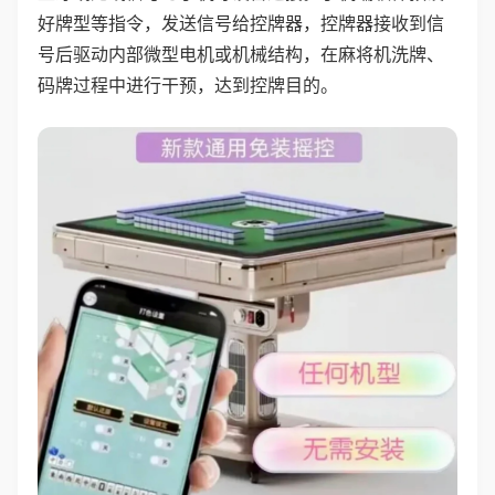
好牌型等指令，发送信号给控牌器，控牌器接收到信
号后驱动内部微型电机或机械结构，在麻将机洗牌、
码牌过程中进行干预，达到控牌目的。