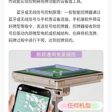
作就能实现控制麻将牌功能的设备或工具。
蓝牙或无线信号控制原理：一些智能控牌器通过
蓝牙或无线信号与手机等设备连接。手机端软件预设
好牌型等指令，发送信号给控牌器，控牌器接收到信
号后驱动内部微型电机或机械结构，在麻将机洗牌、
码牌过程中进行干预，达到控牌目的。