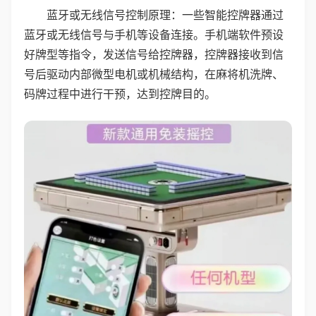
蓝牙或无线信号控制原理：一些智能控牌器通过
蓝牙或无线信号与手机等设备连接。手机端软件预设
好牌型等指令，发送信号给控牌器，控牌器接收到信
号后驱动内部微型电机或机械结构，在麻将机洗牌、
码牌过程中进行干预，达到控牌目的。