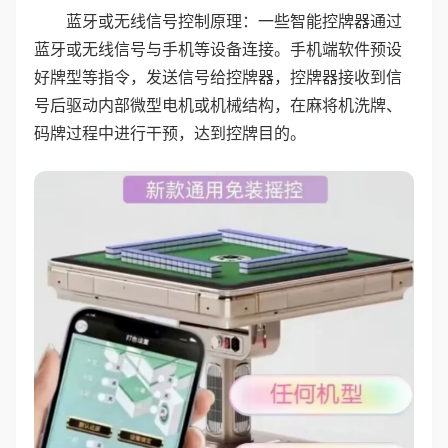
蓝牙或无线信号控制原理：一些智能控牌器通过
蓝牙或无线信号与手机等设备连接。手机端软件预设
好牌型等指令，发送信号给控牌器，控牌器接收到信
号后驱动内部微型电机或机械结构，在麻将机洗牌、
码牌过程中进行干预，达到控牌目的。