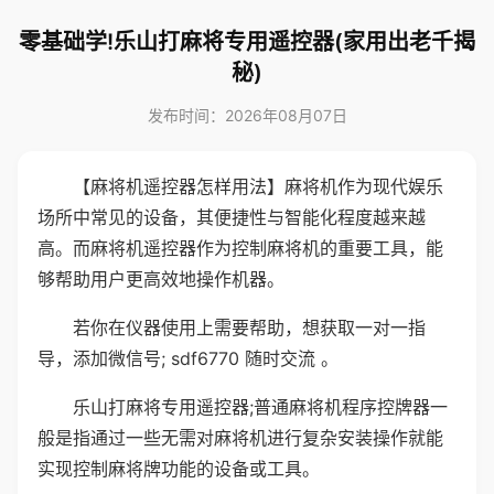
零基础学!乐山打麻将专用遥控器(家用出老千揭
秘)
发布时间：2026年08月07日
【麻将机遥控器怎样用法】麻将机作为现代娱乐
场所中常见的设备，其便捷性与智能化程度越来越
高。而麻将机遥控器作为控制麻将机的重要工具，能
够帮助用户更高效地操作机器。
若你在仪器使用上需要帮助，想获取一对一指
导，添加微信号; sdf6770 随时交流 。
乐山打麻将专用遥控器;普通麻将机程序控牌器一
般是指通过一些无需对麻将机进行复杂安装操作就能
实现控制麻将牌功能的设备或工具。