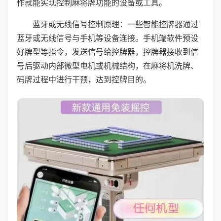
作就能实现控制麻将牌功能的设备或工具。
蓝牙或无线信号控制原理：一些智能控牌器通过
蓝牙或无线信号与手机等设备连接。手机端软件预设
好牌型等指令，发送信号给控牌器，控牌器接收到信
号后驱动内部微型电机或机械结构，在麻将机洗牌、
码牌过程中进行干预，达到控牌目的。