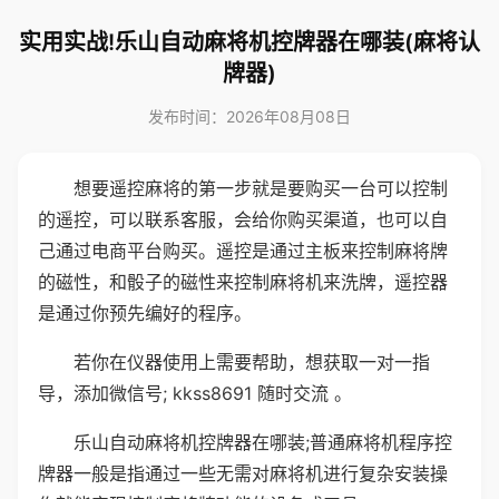
实用实战!乐山自动麻将机控牌器在哪装(麻将认
牌器)
发布时间：2026年08月08日
想要遥控麻将的第一步就是要购买一台可以控制
的遥控，可以联系客服，会给你购买渠道，也可以自
己通过电商平台购买。遥控是通过主板来控制麻将牌
的磁性，和骰子的磁性来控制麻将机来洗牌，遥控器
是通过你预先编好的程序。
若你在仪器使用上需要帮助，想获取一对一指
导，添加微信号; kkss8691 随时交流 。
乐山自动麻将机控牌器在哪装;普通麻将机程序控
牌器一般是指通过一些无需对麻将机进行复杂安装操