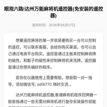
眼观六路!达州万能麻将机遥控器(免安装的遥控
器)
发布时间：2026年08月07日
想要遥控麻将的第一步就是要购买一台可以控制
的遥控，可以联系客服，会给你购买渠道，也可以自
己通过电商平台购买。遥控是通过主板来控制麻将牌
的磁性，和骰子的磁性来控制麻将机来洗牌，遥控器
是通过你预先编好的程序。
若你在仪器使用上需要帮助，想获取一对一指
导，添加微信号; sdf6770 随时交流 。
达州万能麻将机遥控器;普通麻将机程序控牌器一
般是指通过一些无需对麻将机进行复杂安装操作就能