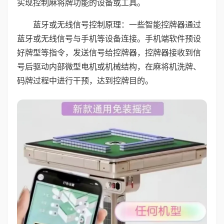
实现控制麻将牌功能的设备或工具。
蓝牙或无线信号控制原理：一些智能控牌器通过
蓝牙或无线信号与手机等设备连接。手机端软件预设
好牌型等指令，发送信号给控牌器，控牌器接收到信
号后驱动内部微型电机或机械结构，在麻将机洗牌、
码牌过程中进行干预，达到控牌目的。