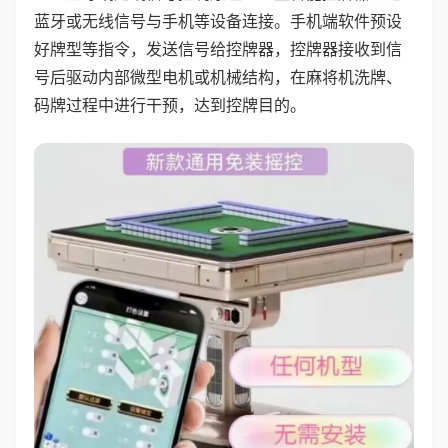
蓝牙或无线信号与手机等设备连接。手机端软件预设
好牌型等指令，发送信号给控牌器，控牌器接收到信
号后驱动内部微型电机或机械结构，在麻将机洗牌、
码牌过程中进行干预，达到控牌目的。