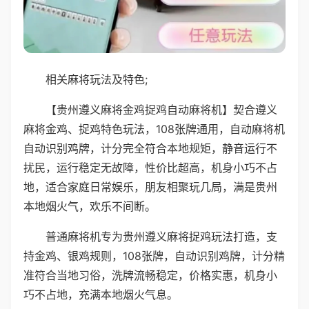
相关麻将玩法及特色;
【贵州遵义麻将金鸡捉鸡自动麻将机】契合遵义
麻将金鸡、捉鸡特色玩法，108张牌通用，自动麻将机
自动识别鸡牌，计分完全符合本地规矩，静音运行不
扰民，运行稳定无故障，性价比超高，机身小巧不占
地，适合家庭日常娱乐，朋友相聚玩几局，满是贵州
本地烟火气，欢乐不间断。
普通麻将机专为贵州遵义麻将捉鸡玩法打造，支
持金鸡、银鸡规则，108张牌，自动识别鸡牌，计分精
准符合当地习俗，洗牌流畅稳定，价格实惠，机身小
巧不占地，充满本地烟火气息。