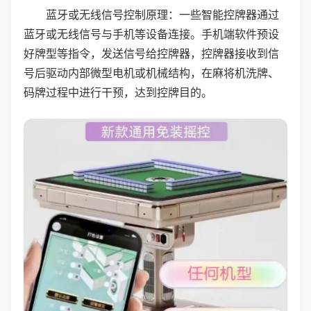
蓝牙或无线信号控制原理：一些智能控牌器通过
蓝牙或无线信号与手机等设备连接。手机端软件预设
好牌型等指令，发送信号给控牌器，控牌器接收到信
号后驱动内部微型电机或机械结构，在麻将机洗牌、
码牌过程中进行干预，达到控牌目的。