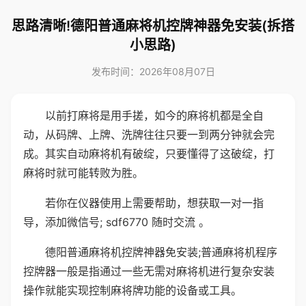
思路清晰!德阳普通麻将机控牌神器免安装(拆搭
小思路)
发布时间：2026年08月07日
以前打麻将是用手搓，如今的麻将机都是全自
动，从码牌、上牌、洗牌往往只要一到两分钟就会完
成。其实自动麻将机有破绽，只要懂得了这破绽，打
麻将时就可能转败为胜。
若你在仪器使用上需要帮助，想获取一对一指
导，添加微信号; sdf6770 随时交流 。
德阳普通麻将机控牌神器免安装;普通麻将机程序
控牌器一般是指通过一些无需对麻将机进行复杂安装
操作就能实现控制麻将牌功能的设备或工具。