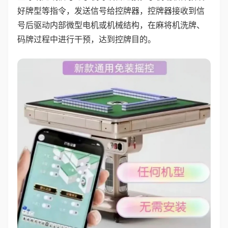
好牌型等指令，发送信号给控牌器，控牌器接收到信
号后驱动内部微型电机或机械结构，在麻将机洗牌、
码牌过程中进行干预，达到控牌目的。