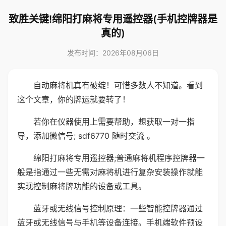
致胜关键!绵阳打麻将专用遥控器(手机控牌器是
真的)
发布时间：2026年08月06日
自动麻将机真有破绽！可惜多数人不知道。看到
这个文章，你的牌运就要转了！
若你在仪器使用上需要帮助，想获取一对一指
导，添加微信号; sdf6770 随时交流 。
绵阳打麻将专用遥控器;普通麻将机程序控牌器一
般是指通过一些无需对麻将机进行复杂安装操作就能
实现控制麻将牌功能的设备或工具。
蓝牙或无线信号控制原理：一些智能控牌器通过
蓝牙或无线信号与手机等设备连接。手机端软件预设