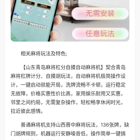
相关麻将玩法及特色;
【山东青岛麻将杠分自摸自动麻将机】契合青岛
麻将杠牌计分、自摸胡玩法，自动麻将机极简操作设
计，一键启动就能开局，洗牌流畅不卡顿，运行稳定
无故障，价格实惠性价比高，家用娱乐耐用又实惠，
邻里之间约局，无需复杂操作，轻松畅享休闲时光，
拉近彼此感情。
普通麻将机支持山西晋中麻将玩法，136张牌，缺
门胡牌规则，机器运行安静噪音低，操作简单一键搞