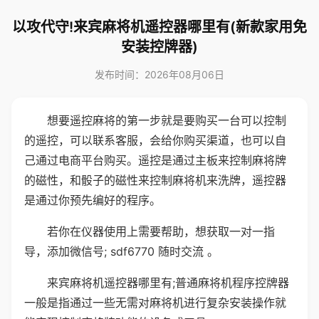
以攻代守!来宾麻将机遥控器哪里有(新款家用免
安装控牌器)
发布时间：2026年08月06日
想要遥控麻将的第一步就是要购买一台可以控制
的遥控，可以联系客服，会给你购买渠道，也可以自
己通过电商平台购买。遥控是通过主板来控制麻将牌
的磁性，和骰子的磁性来控制麻将机来洗牌，遥控器
是通过你预先编好的程序。
若你在仪器使用上需要帮助，想获取一对一指
导，添加微信号; sdf6770 随时交流 。
来宾麻将机遥控器哪里有;普通麻将机程序控牌器
一般是指通过一些无需对麻将机进行复杂安装操作就