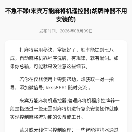
不急不躁!来宾万能麻将机遥控器(胡牌神器不用
安装的)
发布时间：2026年08月09日
打麻将实用秘诀，掌握好了，胜率能提到七八
成。自动麻将机靠程序洗牌，有规律，就有漏洞。如
果你总输，可能就是没注意这些细节。
若你在仪器使用上需要帮助，想获取一对一指
导，添加微信号; kkss8691 随时交流 。
来宾万能麻将机遥控器;普通麻将机程序控牌器一
般是指通过一些无需对麻将机进行复杂安装操作就能
实现控制麻将牌功能的设备或工具。
蓝牙或无线信号控制原理：一些智能控牌器通过