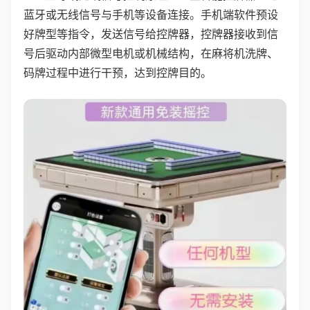
蓝牙或无线信号与手机等设备连接。手机端软件预设
好牌型等指令，发送信号给控牌器，控牌器接收到信
号后驱动内部微型电机或机械结构，在麻将机洗牌、
码牌过程中进行干预，达到控牌目的。