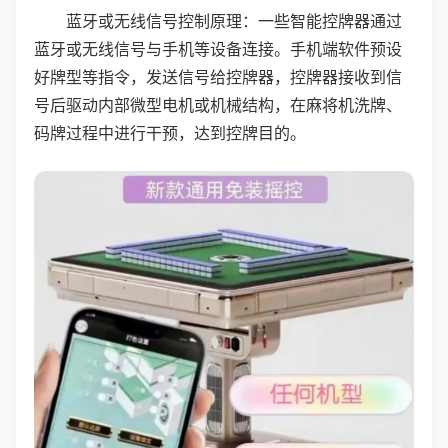
蓝牙或无线信号控制原理：一些智能控牌器通过
蓝牙或无线信号与手机等设备连接。手机端软件预设
好牌型等指令，发送信号给控牌器，控牌器接收到信
号后驱动内部微型电机或机械结构，在麻将机洗牌、
码牌过程中进行干预，达到控牌目的。