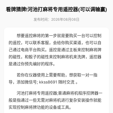
看牌猜牌!河池打麻将专用遥控器(可以调输赢)
发布时间：2026年08月08日
想要遥控麻将的第一步就是要购买一台可以控制
的遥控，可以联系客服，会给你购买渠道，也可以自
己通过电商平台购买。遥控是通过主板来控制麻将牌
的磁性，和骰子的磁性来控制麻将机来洗牌，遥控器
是通过你预先编好的程序。
若你在仪器使用上需要帮助，想获取一对一指
导，添加微信号; kkss8691 随时交流 。
河池打麻将专用遥控器;普通麻将机程序控牌器一
般是指通过一些无需对麻将机进行复杂安装操作就能
实现控制麻将牌功能的设备或工具。