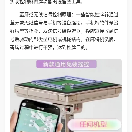
实现控制麻将牌功能的设备或工具。
蓝牙或无线信号控制原理：一些智能控牌器通过
蓝牙或无线信号与手机等设备连接。手机端软件预设
好牌型等指令，发送信号给控牌器，控牌器接收到信
号后驱动内部微型电机或机械结构，在麻将机洗牌、
码牌过程中进行干预，达到控牌目的。