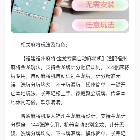
相关麻将玩法及特色;
【福建福州麻将·金龙专属自动麻将机】适配福州
麻将金龙玩法，支持金龙牌计分翻倍规则，144张麻将
牌专用，自动麻将机自动识别金龙牌，计分精准无
误，洗牌分牌均匀，不卡牌漏牌，操作简单，一键开
启本地玩法，长辈轻松上手，家庭聚会玩牌，传承本
地休闲习俗，欢乐满满。
普通麻将机专为福州金龙麻将设计，支持金龙计
分翻倍，144张牌专用，机器自动识别金龙，计分无
误，洗牌分牌均匀，不卡牌漏牌，操作简单，长辈轻