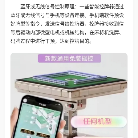
蓝牙或无线信号控制原理：一些智能控牌器通过
蓝牙或无线信号与手机等设备连接。手机端软件预设
好牌型等指令，发送信号给控牌器，控牌器接收到信
号后驱动内部微型电机或机械结构，在麻将机洗牌、
码牌过程中进行干预，达到控牌目的。