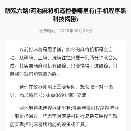
眼观六路!河池麻将机遥控器哪里有(手机程序黑
科技揭秘)
发布时间：2026年08月08日
以前打麻将是用手搓，如今的麻将机都是全自
动，从码牌、上牌、洗牌往往只要一到两分钟就会完
成。其实自动麻将机有破绽，只要懂得了这破绽，打
麻将时就可能转败为胜。
若你在仪器使用上需要帮助，想获取一对一指
导，添加微信号; kkss8691 随时交流 。
河池麻将机遥控器哪里有;普通麻将机程序控牌器
一般是指通过一些无需对麻将机进行复杂安装操作就
能实现控制麻将牌功能的设备或工具。