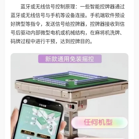
蓝牙或无线信号控制原理：一些智能控牌器通过
蓝牙或无线信号与手机等设备连接。手机端软件预设
好牌型等指令，发送信号给控牌器，控牌器接收到信
号后驱动内部微型电机或机械结构，在麻将机洗牌、
码牌过程中进行干预，达到控牌目的。