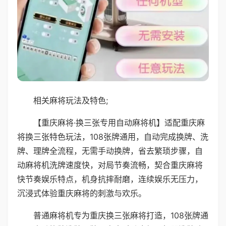
相关麻将玩法及特色;
【重庆麻将·换三张专用自动麻将机】适配重庆麻
将换三张特色玩法，108张牌通用，自动完成换牌、洗
牌、理牌全流程，无需手动换牌，省去繁琐步骤，自
动麻将机洗牌速度快，对局节奏流畅，契合重庆麻将
快节奏娱乐特点，机身抗摔耐磨，连续娱乐无压力，
沉浸式体验重庆麻将的刺激与欢乐。
普通麻将机专为重庆换三张麻将打造，108张牌通