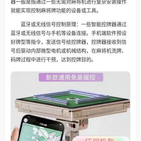
器一般是指通过一些无需对麻将机进行复杂安装操作
就能实现控制麻将牌功能的设备或工具。
蓝牙或无线信号控制原理：一些智能控牌器通过
蓝牙或无线信号与手机等设备连接。手机端软件预设
好牌型等指令，发送信号给控牌器，控牌器接收到信
号后驱动内部微型电机或机械结构，在麻将机洗牌、
码牌过程中进行干预，达到控牌目的。