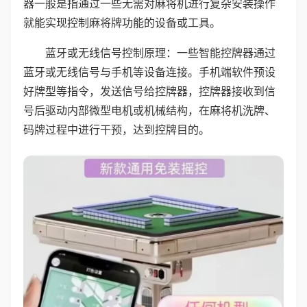
器一般是指通过一些无需对麻将机进行复杂安装操作
就能实现控制麻将牌功能的设备或工具。
蓝牙或无线信号控制原理：一些智能控牌器通过
蓝牙或无线信号与手机等设备连接。手机端软件预设
好牌型等指令，发送信号给控牌器，控牌器接收到信
号后驱动内部微型电机或机械结构，在麻将机洗牌、
码牌过程中进行干预，达到控牌目的。