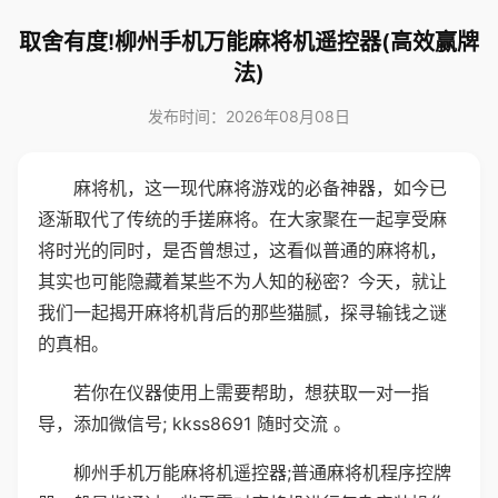
取舍有度!柳州手机万能麻将机遥控器(高效赢牌
法)
发布时间：2026年08月08日
麻将机，这一现代麻将游戏的必备神器，如今已
逐渐取代了传统的手搓麻将。在大家聚在一起享受麻
将时光的同时，是否曾想过，这看似普通的麻将机，
其实也可能隐藏着某些不为人知的秘密？今天，就让
我们一起揭开麻将机背后的那些猫腻，探寻输钱之谜
的真相。
若你在仪器使用上需要帮助，想获取一对一指
导，添加微信号; kkss8691 随时交流 。
柳州手机万能麻将机遥控器;普通麻将机程序控牌