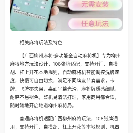
相关麻将玩法及特色;
【广西柳州麻将·多功能全自动麻将机】专为柳州
麻将地方玩法设计，108张牌适配，支持开门、自摸
胡、杠上开花本地规则，自动麻将机智能调控洗牌速
度，快慢可自由切换，满足不同牌友节奏需求，卡
牌、飞牌零失误，桌面平整光滑，麻将牌质感细腻，
耐磨不易褪色，整机易清洁打理，家用商用都合适，
随时随地开启地道柳州麻将局。
普通麻将机适配广西柳州麻将玩法，108张牌通
用，支持开门、自摸胡、杠上开花等本地规则，机器