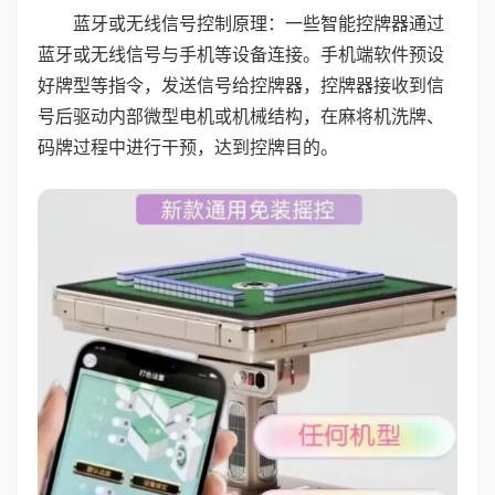
蓝牙或无线信号控制原理：一些智能控牌器通过
蓝牙或无线信号与手机等设备连接。手机端软件预设
好牌型等指令，发送信号给控牌器，控牌器接收到信
号后驱动内部微型电机或机械结构，在麻将机洗牌、
码牌过程中进行干预，达到控牌目的。