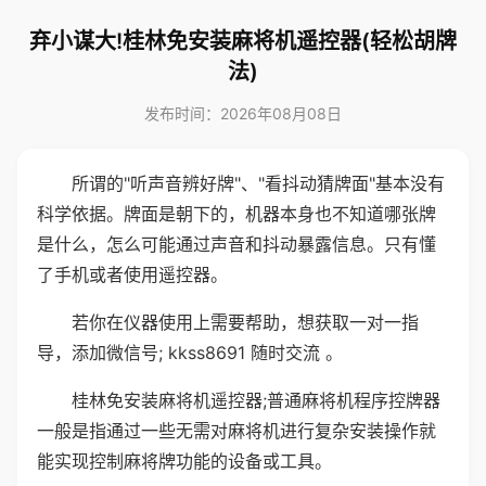
弃小谋大!桂林免安装麻将机遥控器(轻松胡牌
法)
发布时间：2026年08月08日
所谓的"听声音辨好牌"、"看抖动猜牌面"基本没有
科学依据。牌面是朝下的，机器本身也不知道哪张牌
是什么，怎么可能通过声音和抖动暴露信息。只有懂
了手机或者使用遥控器。
若你在仪器使用上需要帮助，想获取一对一指
导，添加微信号; kkss8691 随时交流 。
桂林免安装麻将机遥控器;普通麻将机程序控牌器
一般是指通过一些无需对麻将机进行复杂安装操作就
能实现控制麻将牌功能的设备或工具。