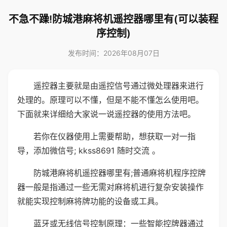
不急不躁!防城港麻将机遥控器哪里有(可以装程
序控制)
发布时间：2026年08月07日
遥控器主要就是由遥控信号通过微处理器来进行
处理的。原理可以不懂，但是不能不懂怎么使用吧。
下面就来详细给大家说一说遥控器的使用方法吧。
若你在仪器使用上需要帮助，想获取一对一指
导，添加微信号; kkss8691 随时交流 。
防城港麻将机遥控器哪里有;普通麻将机程序控牌
器一般是指通过一些无需对麻将机进行复杂安装操作
就能实现控制麻将牌功能的设备或工具。
蓝牙或无线信号控制原理：一些智能控牌器通过