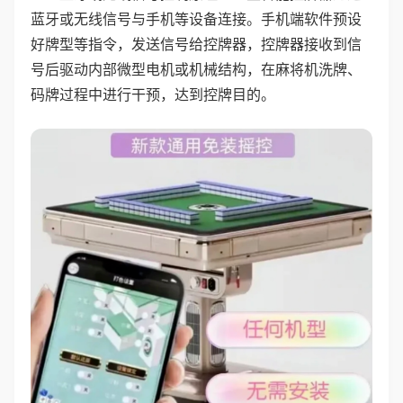
蓝牙或无线信号与手机等设备连接。手机端软件预设
好牌型等指令，发送信号给控牌器，控牌器接收到信
号后驱动内部微型电机或机械结构，在麻将机洗牌、
码牌过程中进行干预，达到控牌目的。