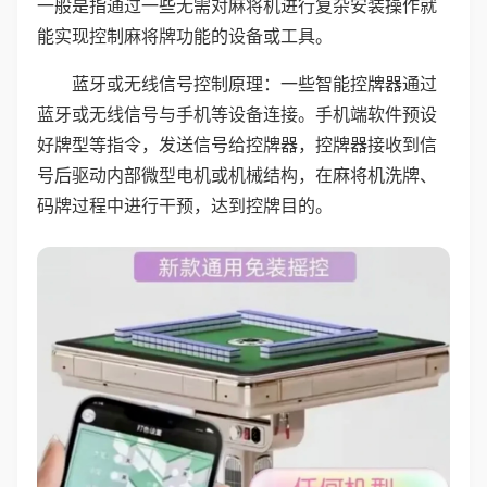
一般是指通过一些无需对麻将机进行复杂安装操作就
能实现控制麻将牌功能的设备或工具。
蓝牙或无线信号控制原理：一些智能控牌器通过
蓝牙或无线信号与手机等设备连接。手机端软件预设
好牌型等指令，发送信号给控牌器，控牌器接收到信
号后驱动内部微型电机或机械结构，在麻将机洗牌、
码牌过程中进行干预，达到控牌目的。