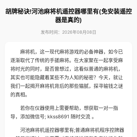
胡牌秘诀!河池麻将机遥控器哪里有(免安装遥控
器是真的)
发布时间：2026年08月08日
麻将机，这一现代麻将游戏的必备神器，如今已
逐渐取代了传统的手搓麻将。在大家聚在一起享受麻
将时光的同时，是否曾想过，这看似普通的麻将机，
其实也可能隐藏着某些不为人知的秘密？今天，就让
我们一起揭开麻将机背后的那些猫腻，探寻输钱之谜
的真相。
若你在仪器使用上需要帮助，想获取一对一指
导，添加微信号; kkss8691 随时交流 。
河池麻将机遥控器哪里有;普通麻将机程序控牌器