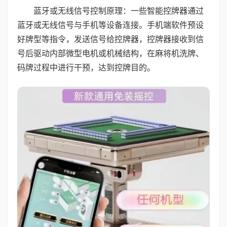
蓝牙或无线信号控制原理：一些智能控牌器通过
蓝牙或无线信号与手机等设备连接。手机端软件预设
好牌型等指令，发送信号给控牌器，控牌器接收到信
号后驱动内部微型电机或机械结构，在麻将机洗牌、
码牌过程中进行干预，达到控牌目的。