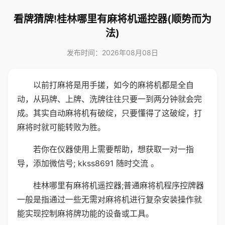
看牌猜牌!桂林哪里有麻将机遥控器(顺势而为
法)
发布时间：2026年08月08日
以前打麻将是用手搓，如今的麻将机都是全自
动，从码牌、上牌、洗牌往往只要一到两分钟就会完
成。其实自动麻将机有破绽，只要懂得了这破绽，打
麻将时就可能转败为胜。
若你在仪器使用上需要帮助，想获取一对一指
导，添加微信号; kkss8691 随时交流 。
桂林哪里有麻将机遥控器;普通麻将机程序控牌器
一般是指通过一些无需对麻将机进行复杂安装操作就
能实现控制麻将牌功能的设备或工具。