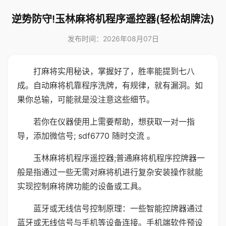
逆势防守!玉林麻将机程序遥控器(轻松胡牌法)
发布时间：2026年08月07日
打麻将实用秘诀，掌握好了，胜率能提到七八
成。自动麻将机靠程序洗牌，有规律，就有漏洞。如
果你总输，可能就是没注意这些细节。
若你在仪器使用上需要帮助，想获取一对一指
导，添加微信号; sdf6770 随时交流 。
玉林麻将机程序遥控器;普通麻将机程序控牌器一
般是指通过一些无需对麻将机进行复杂安装操作就能
实现控制麻将牌功能的设备或工具。
蓝牙或无线信号控制原理：一些智能控牌器通过
蓝牙或无线信号与手机等设备连接。手机端软件预设