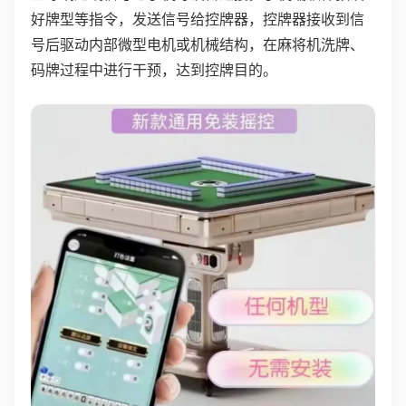
好牌型等指令，发送信号给控牌器，控牌器接收到信
号后驱动内部微型电机或机械结构，在麻将机洗牌、
码牌过程中进行干预，达到控牌目的。