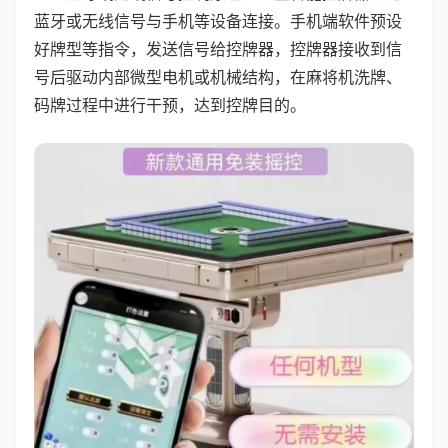
蓝牙或无线信号与手机等设备连接。手机端软件预设
好牌型等指令，发送信号给控牌器，控牌器接收到信
号后驱动内部微型电机或机械结构，在麻将机洗牌、
码牌过程中进行干预，达到控牌目的。