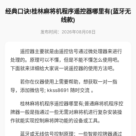
经典口诀!桂林麻将机程序遥控器哪里有(蓝牙无
线款)
发布时间：2026年08月08日
遥控器主要就是由遥控信号通过微处理器来进行
处理的。原理可以不懂，但是不能不懂怎么使用吧。
下面就来详细给大家说一说遥控器的使用方法吧。
若你在仪器使用上需要帮助，想获取一对一指
导，添加微信号; kkss8691 随时交流 。
桂林麻将机程序遥控器哪里有;普通麻将机程序控
牌器一般是指通过一些无需对麻将机进行复杂安装操
作就能实现控制麻将牌功能的设备或工具。
蓝牙或无线信号控制原理：一些智能控牌器通过