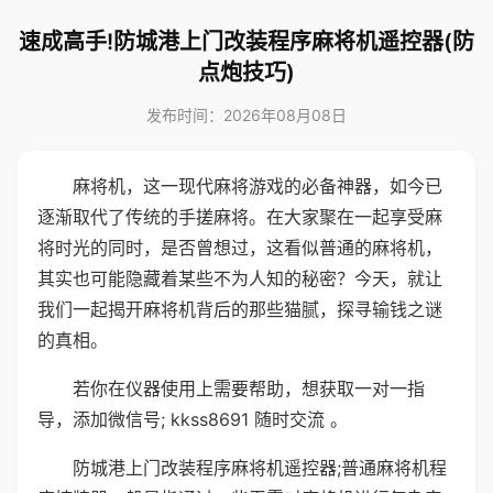
速成高手!防城港上门改装程序麻将机遥控器(防
点炮技巧)
发布时间：2026年08月08日
麻将机，这一现代麻将游戏的必备神器，如今已
逐渐取代了传统的手搓麻将。在大家聚在一起享受麻
将时光的同时，是否曾想过，这看似普通的麻将机，
其实也可能隐藏着某些不为人知的秘密？今天，就让
我们一起揭开麻将机背后的那些猫腻，探寻输钱之谜
的真相。
若你在仪器使用上需要帮助，想获取一对一指
导，添加微信号; kkss8691 随时交流 。
防城港上门改装程序麻将机遥控器;普通麻将机程