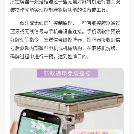
序控牌器一般是指通过一些无需对麻将机进行复杂安
装操作就能实现控制麻将牌功能的设备或工具。
蓝牙或无线信号控制原理：一些智能控牌器通过
蓝牙或无线信号与手机等设备连接。手机端软件预设
好牌型等指令，发送信号给控牌器，控牌器接收到信
号后驱动内部微型电机或机械结构，在麻将机洗牌、
码牌过程中进行干预，达到控牌目的。