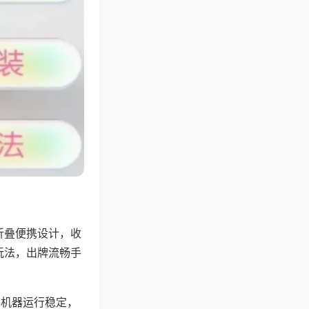
折叠便携设计，收
玩法，出牌流畅手
，机器运行稳定，